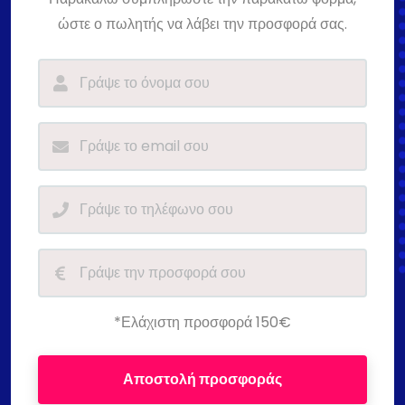
ώστε ο πωλητής να λάβει την προσφορά σας.
*Ελάχιστη προσφορά 150€
Αποστολή προσφοράς